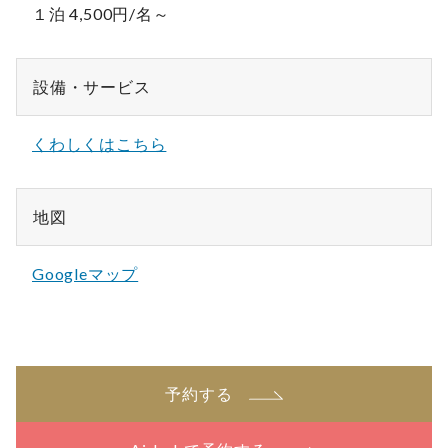
１泊 4,500円/名～
設備・サービス
くわしくはこちら
地図
Googleマップ
予約する