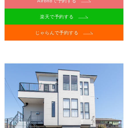
Airbnbで予約する
楽天で予約する
じゃらんで予約する