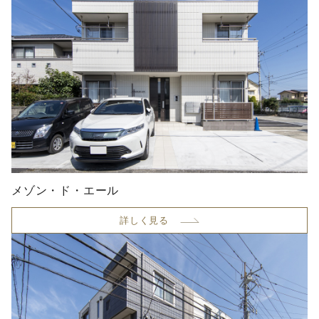
メゾン・ド・エール
詳しく見る