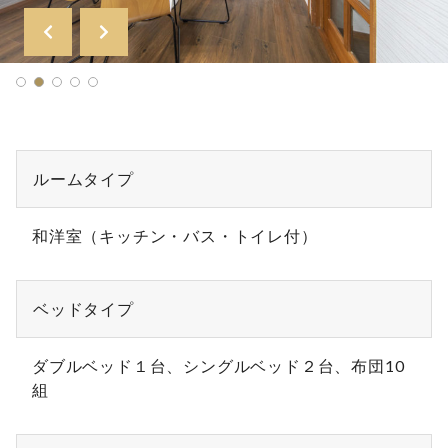
ルームタイプ
和洋室（キッチン・バス・トイレ付）
ベッドタイプ
ダブルベッド１台、シングルベッド２台、布団10
組