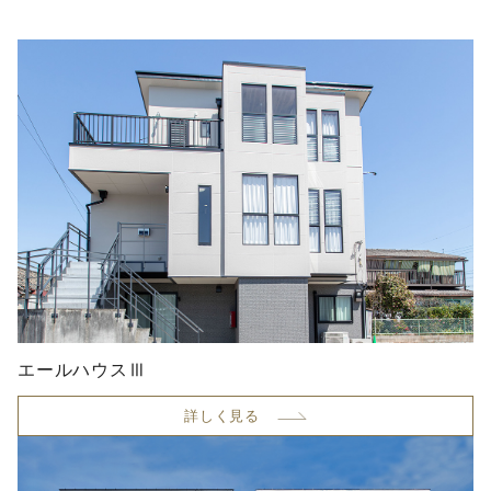
エールハウスⅢ
詳しく見る