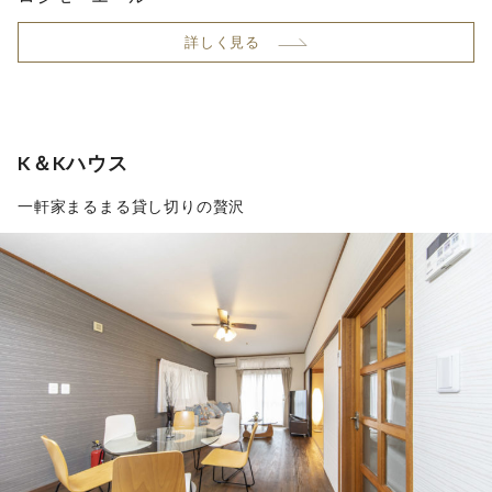
詳しく見る
K＆Kハウス
一軒家まるまる貸し切りの贅沢