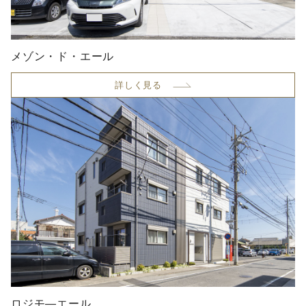
メゾン・ド・エール
詳しく見る
ロジモ―エール