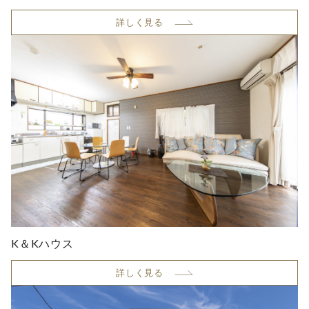
詳しく見る
K＆Kハウス
詳しく見る