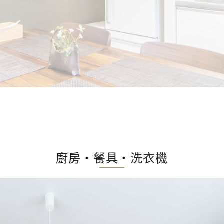
廚房・餐具・洗衣機