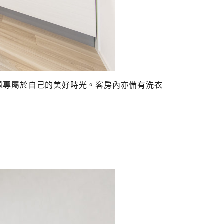
度過專屬於自己的美好時光。客房內亦備有洗衣