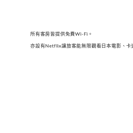
所有客房皆提供免費Wi-Fi。
亦設有Netflix讓旅客能無限觀看日本電影、