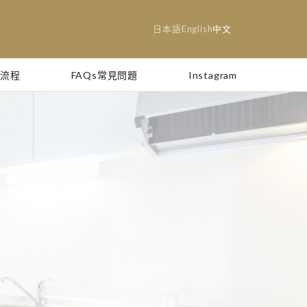
日本語
English
中文
房流程
FAQs常見問題
Instagram