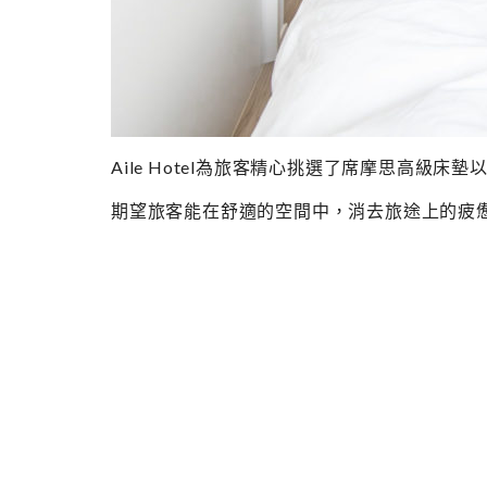
Aile Hotel為旅客精心挑選了席摩思高級床
期望旅客能在舒適的空間中，消去旅途上的疲